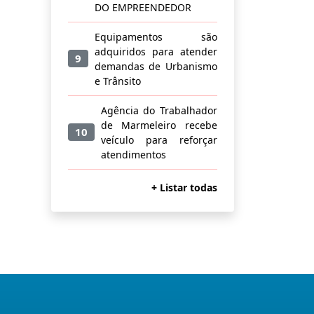
DO EMPREENDEDOR
Equipamentos são
adquiridos para atender
9
demandas de Urbanismo
e Trânsito
Agência do Trabalhador
de Marmeleiro recebe
10
veículo para reforçar
atendimentos
+ Listar todas