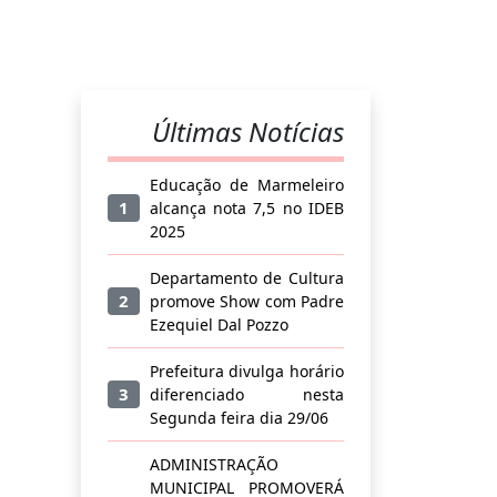
Últimas Notícias
Educação de Marmeleiro
1
alcança nota 7,5 no IDEB
2025
Departamento de Cultura
2
promove Show com Padre
Ezequiel Dal Pozzo
Prefeitura divulga horário
3
diferenciado nesta
Segunda feira dia 29/06
ADMINISTRAÇÃO
MUNICIPAL PROMOVERÁ