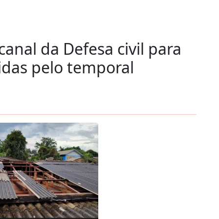
canal da Defesa civil para
gidas pelo temporal