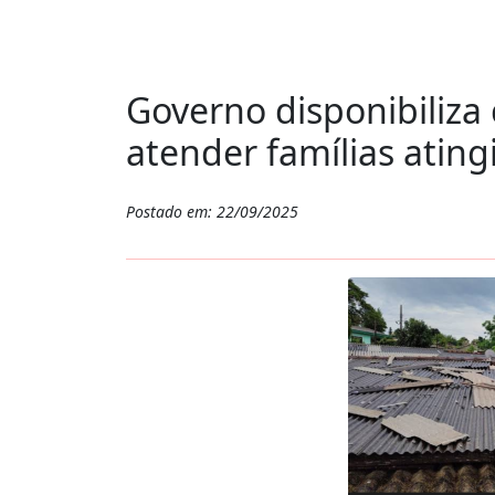
Governo disponibiliza 
atender famílias atin
Postado em: 22/09/2025