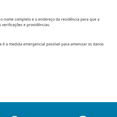
 o nome completo e o endereço da residência para que a
 verificações e providências.
a é a medida emergencial possível para amenizar os danos