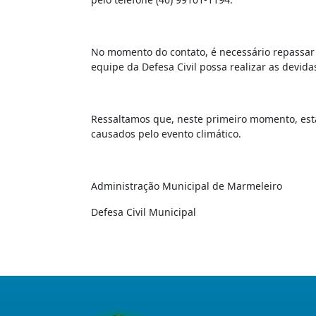
No momento do contato, é necessário repassar
equipe da Defesa Civil possa realizar as devidas
Ressaltamos que, neste primeiro momento, est
causados pelo evento climático.
Administração Municipal de Marmeleiro
Defesa Civil Municipal