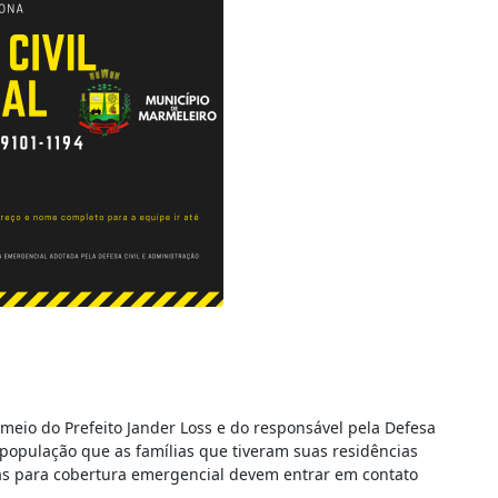
meio do Prefeito Jander Loss e do responsável pela Defesa
à população que as famílias que tiveram suas residências
nas para cobertura emergencial devem entrar em contato