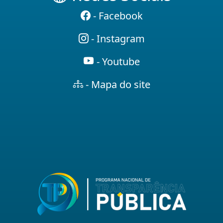
- Facebook
- Instagram
- Youtube
- Mapa do site