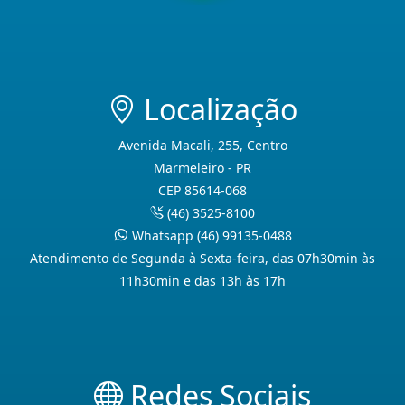
Localização
Avenida Macali, 255, Centro
Marmeleiro - PR
CEP 85614-068
(46) 3525-8100
Whatsapp (46) 99135-0488
Atendimento de Segunda à Sexta-feira, das 07h30min às
11h30min e das 13h às 17h
Redes Sociais