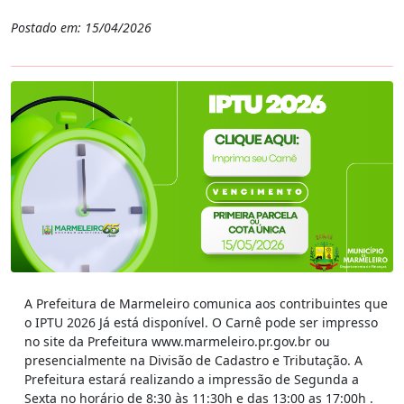
Postado em: 15/04/2026
A Prefeitura de Marmeleiro comunica aos contribuintes que
o IPTU 2026 Já está disponível. O Carnê pode ser impresso
no site da Prefeitura www.marmeleiro.pr.gov.br ou
presencialmente na Divisão de Cadastro e Tributação. A
Prefeitura estará realizando a impressão de Segunda a
Sexta no horário de 8:30 às 11:30h e das 13:00 as 17:00h .