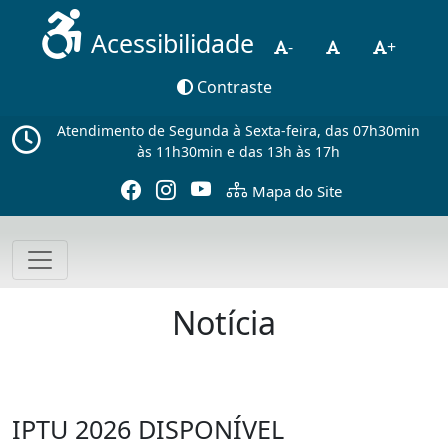
Acessibilidade
-
+
Contraste
Atendimento de Segunda à Sexta-feira, das 07h30min
às 11h30min e das 13h às 17h
Mapa do Site
Notícia
IPTU 2026 DISPONÍVEL