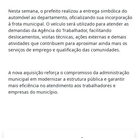
Nesta semana, o prefeito realizou a entrega simbólica do
automóvel ao departamento, oficializando sua incorporação
à frota municipal. O veículo será utilizado para atender as
demandas da Agência do Trabalhador, facilitando
deslocamentos, visitas técnicas, ações externas e demais
atividades que contribuem para aproximar ainda mais os
serviços de emprego e qualificação das comunidades.
A nova aquisição reforça o compromisso da administração
municipal em modernizar a estrutura pública e garantir
mais eficiência no atendimento aos trabalhadores e
empresas do município.