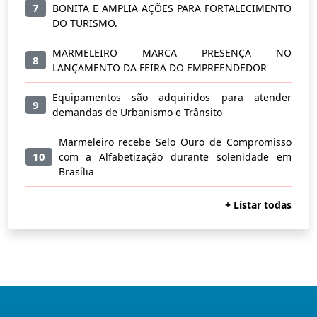
7
BONITA E AMPLIA AÇÕES PARA FORTALECIMENTO
DO TURISMO.
MARMELEIRO MARCA PRESENÇA NO
8
LANÇAMENTO DA FEIRA DO EMPREENDEDOR
Equipamentos são adquiridos para atender
9
demandas de Urbanismo e Trânsito
Marmeleiro recebe Selo Ouro de Compromisso
10
com a Alfabetização durante solenidade em
Brasília
+ Listar todas