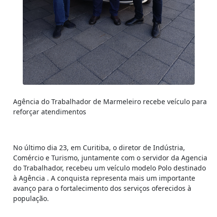
Agência do Trabalhador de Marmeleiro recebe veículo para
reforçar atendimentos
No último dia 23, em Curitiba, o diretor de Indústria,
Comércio e Turismo, juntamente com o servidor da Agencia
do Trabalhador, recebeu um veículo modelo Polo destinado
à Agência . A conquista representa mais um importante
avanço para o fortalecimento dos serviços oferecidos à
população.