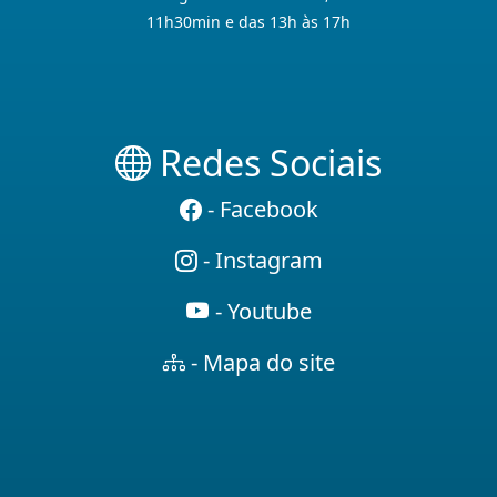
11h30min e das 13h às 17h
Redes Sociais
- Facebook
- Instagram
- Youtube
- Mapa do site