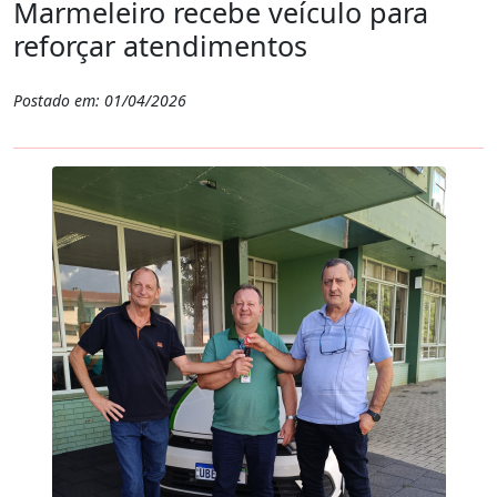
Marmeleiro recebe veículo para
reforçar atendimentos
Postado em: 01/04/2026