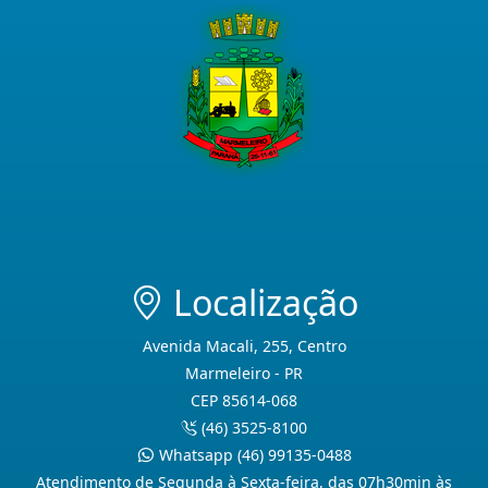
Localização
Avenida Macali, 255, Centro
Marmeleiro - PR
CEP 85614-068
(46) 3525-8100
Whatsapp (46) 99135-0488
Atendimento de Segunda à Sexta-feira, das 07h30min às