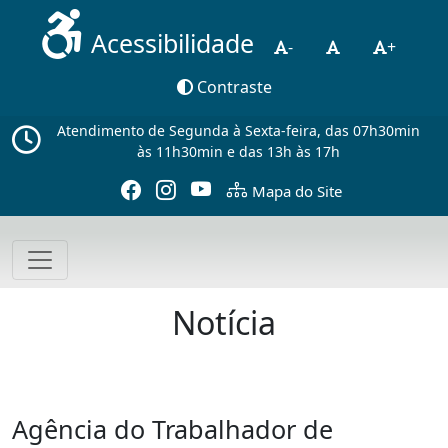
Acessibilidade
-
+
Contraste
Atendimento de Segunda à Sexta-feira, das 07h30min
às 11h30min e das 13h às 17h
Mapa do Site
Notícia
Agência do Trabalhador de