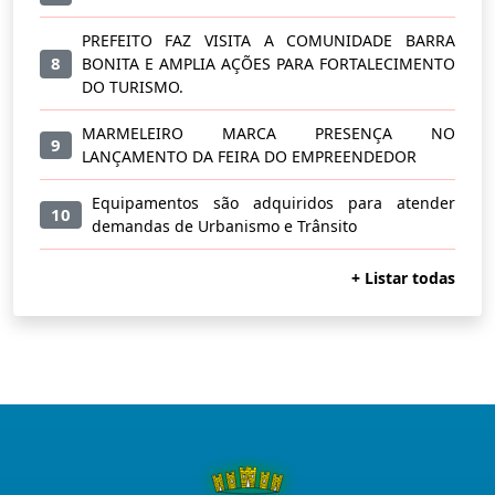
PREFEITO FAZ VISITA A COMUNIDADE BARRA
8
BONITA E AMPLIA AÇÕES PARA FORTALECIMENTO
DO TURISMO.
MARMELEIRO MARCA PRESENÇA NO
9
LANÇAMENTO DA FEIRA DO EMPREENDEDOR
Equipamentos são adquiridos para atender
10
demandas de Urbanismo e Trânsito
+ Listar todas