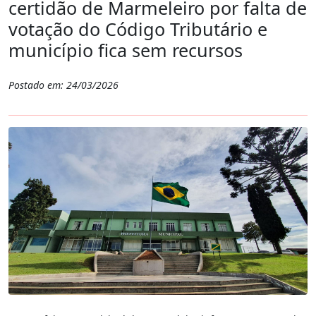
certidão de Marmeleiro por falta de
votação do Código Tributário e
município fica sem recursos
Postado em: 24/03/2026