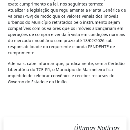
exato cumprimento da lei, nos seguintes termos:
Atualizar a legislação que regulamenta a Planta Genérica de
Valores (PGV) de modo que os valores venais dos imóveis
urbanos do Município retratados pelo instrumento sejam
compatíveis com os valores que os imóveis alcançariam em
operações de compra e venda à vista em condições normais
do mercado imobiliário com prazo até 18/02/2026 sob
responsabilidade do requerente e ainda PENDENTE de
cumprimento.
Ademais, cabe informar que, juridicamente, sem a Certidão
Liberatória do TCE-PR, o Município de Marmeleiro fica
impedido de celebrar convênios e receber recursos do
Governo do Estado e da União.
Últimas Notícias