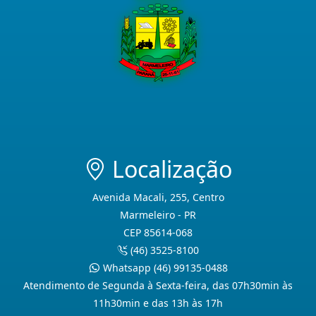
Localização
Avenida Macali, 255, Centro
Marmeleiro - PR
CEP 85614-068
(46) 3525-8100
Whatsapp (46) 99135-0488
Atendimento de Segunda à Sexta-feira, das 07h30min às
11h30min e das 13h às 17h