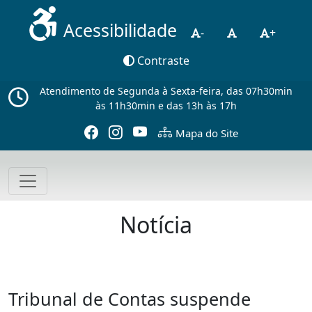
Acessibilidade
-
+
Contraste
Atendimento de Segunda à Sexta-feira, das 07h30min
às 11h30min e das 13h às 17h
Mapa do Site
Notícia
Tribunal de Contas suspende