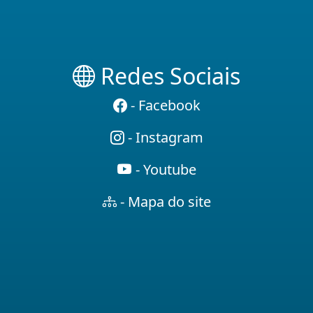
Redes Sociais
- Facebook
- Instagram
- Youtube
- Mapa do site