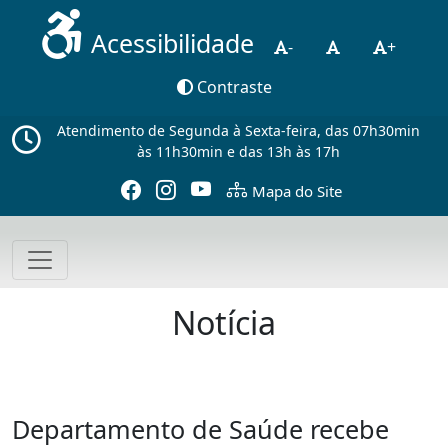
Acessibilidade
-
+
Contraste
Atendimento de Segunda à Sexta-feira, das 07h30min
às 11h30min e das 13h às 17h
Mapa do Site
Notícia
Departamento de Saúde recebe