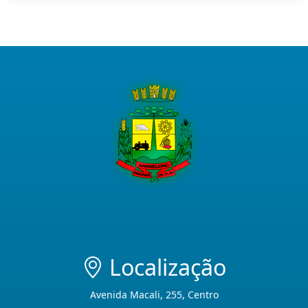
Localização
Avenida Macali, 255, Centro