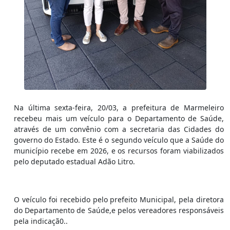
Na última sexta-feira, 20/03, a prefeitura de Marmeleiro
recebeu mais um veículo para o Departamento de Saúde,
através de um convênio com a secretaria das Cidades do
governo do Estado. Este é o segundo veículo que a Saúde do
município recebe em 2026, e os recursos foram viabilizados
pelo deputado estadual Adão Litro.
O veículo foi recebido pelo prefeito Municipal, pela diretora
do Departamento de Saúde,e pelos vereadores responsáveis
pela indicaçã0..