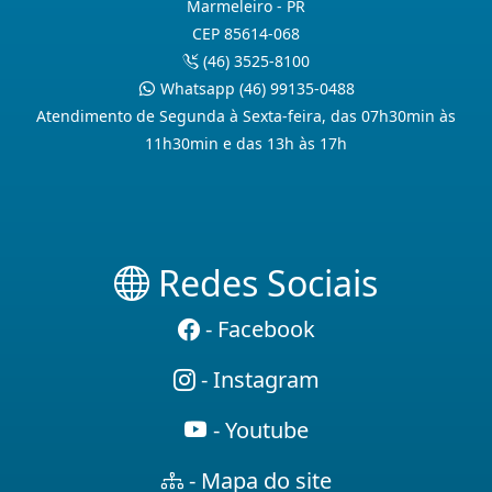
Marmeleiro - PR
CEP 85614-068
(46) 3525-8100
Whatsapp (46) 99135-0488
Atendimento de Segunda à Sexta-feira, das 07h30min às
11h30min e das 13h às 17h
Redes Sociais
- Facebook
- Instagram
- Youtube
- Mapa do site