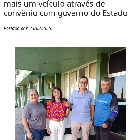
mais um veículo através de
convênio com governo do Estado
Postado em: 23/03/2026