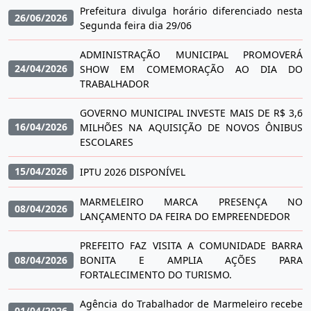
Prefeitura divulga horário diferenciado nesta
26/06/2026
Segunda feira dia 29/06
ADMINISTRAÇÃO MUNICIPAL PROMOVERÁ
24/04/2026
SHOW EM COMEMORAÇÃO AO DIA DO
TRABALHADOR
GOVERNO MUNICIPAL INVESTE MAIS DE R$ 3,6
16/04/2026
MILHÕES NA AQUISIÇÃO DE NOVOS ÔNIBUS
ESCOLARES
15/04/2026
IPTU 2026 DISPONÍVEL
MARMELEIRO MARCA PRESENÇA NO
08/04/2026
LANÇAMENTO DA FEIRA DO EMPREENDEDOR
PREFEITO FAZ VISITA A COMUNIDADE BARRA
08/04/2026
BONITA E AMPLIA AÇÕES PARA
FORTALECIMENTO DO TURISMO.
Agência do Trabalhador de Marmeleiro recebe
01/04/2026