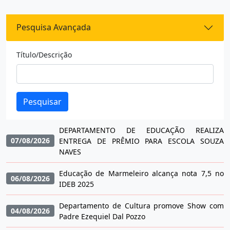
Pesquisa Avançada
Título/Descrição
Pesquisar
DEPARTAMENTO DE EDUCAÇÃO REALIZA
07/08/2026
ENTREGA DE PRÊMIO PARA ESCOLA SOUZA
NAVES
Educação de Marmeleiro alcança nota 7,5 no
06/08/2026
IDEB 2025
Departamento de Cultura promove Show com
04/08/2026
Padre Ezequiel Dal Pozzo