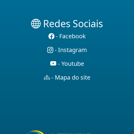
Redes Sociais
- Facebook
- Instagram
- Youtube
- Mapa do site