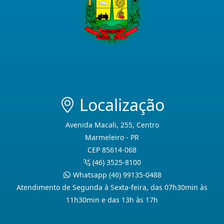
Localização
Avenida Macali, 255, Centro
Marmeleiro - PR
CEP 85614-068
(46) 3525-8100
Whatsapp (46) 99135-0488
Atendimento de Segunda à Sexta-feira, das 07h30min às
11h30min e das 13h às 17h