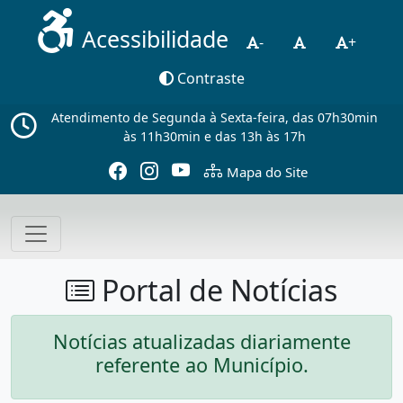
Acessibilidade
-
+
Contraste
Atendimento de Segunda à Sexta-feira, das 07h30min
às 11h30min e das 13h às 17h
Mapa do Site
Portal de Notícias
Notícias atualizadas diariamente
referente ao Município.