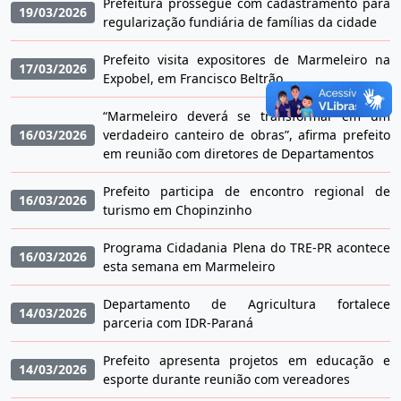
Prefeitura prossegue com cadastramento para
19/03/2026
regularização fundiária de famílias da cidade
Prefeito visita expositores de Marmeleiro na
17/03/2026
Expobel, em Francisco Beltrão
“Marmeleiro deverá se transformar em um
16/03/2026
verdadeiro canteiro de obras”, afirma prefeito
em reunião com diretores de Departamentos
Prefeito participa de encontro regional de
16/03/2026
turismo em Chopinzinho
Programa Cidadania Plena do TRE-PR acontece
16/03/2026
esta semana em Marmeleiro
Departamento de Agricultura fortalece
14/03/2026
parceria com IDR-Paraná
Prefeito apresenta projetos em educação e
14/03/2026
esporte durante reunião com vereadores