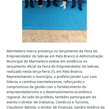
Marmeleiro marca presença no lançamento da Feira do
Empreendedor do Sebrae em Pato Branco A Administração
Municipal de Marmeleiro esteve em evidência no
lançamento oficial da Feira do Empreendedor do Sebrae,
realizado nesta terça-feira (7), em Pato Branco.
Representando o município, o prefeito Jander Luiz Loss
liderou a comitiva marmeleirense, reforçando o
compromisso da gestão com o fortalecimento do
empreendedorismo e o desenvolvimento econômico
regional. Ao lado do prefeito, também participaram do
evento o diretor de Indústria, Comércio e Turismo,
Claudemir Batista; o diretor de Finanças, Sandro Antônio da