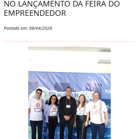
NO LANÇAMENTO DA FEIRA DO
EMPREENDEDOR
Postado em: 08/04/2026