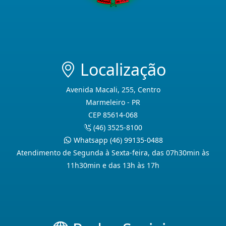
Localização
Avenida Macali, 255, Centro
Marmeleiro - PR
CEP 85614-068
(46) 3525-8100
Whatsapp (46) 99135-0488
Atendimento de Segunda à Sexta-feira, das 07h30min às
11h30min e das 13h às 17h