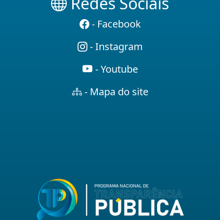
Redes Sociais
- Facebook
- Instagram
- Youtube
- Mapa do site