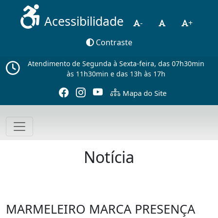
Acessibilidade
-
+
Contraste
Atendimento de Segunda à Sexta-feira, das 07h30min
às 11h30min e das 13h às 17h
Mapa do Site
Notícia
MARMELEIRO MARCA PRESENÇA