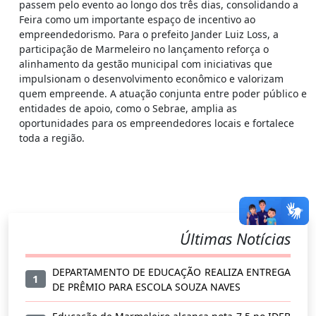
passem pelo evento ao longo dos três dias, consolidando a
Feira como um importante espaço de incentivo ao
empreendedorismo. Para o prefeito Jander Luiz Loss, a
participação de Marmeleiro no lançamento reforça o
alinhamento da gestão municipal com iniciativas que
impulsionam o desenvolvimento econômico e valorizam
quem empreende. A atuação conjunta entre poder público e
entidades de apoio, como o Sebrae, amplia as
oportunidades para os empreendedores locais e fortalece
toda a região.
Últimas Notícias
DEPARTAMENTO DE EDUCAÇÃO REALIZA ENTREGA
1
DE PRÊMIO PARA ESCOLA SOUZA NAVES