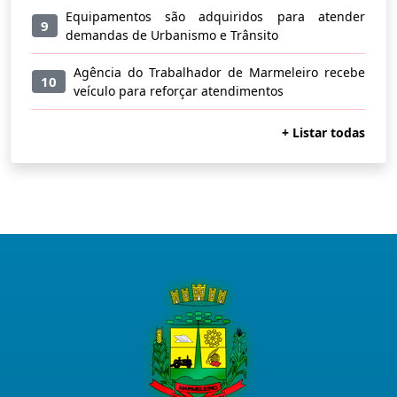
Equipamentos são adquiridos para atender
9
demandas de Urbanismo e Trânsito
Agência do Trabalhador de Marmeleiro recebe
10
veículo para reforçar atendimentos
+ Listar todas