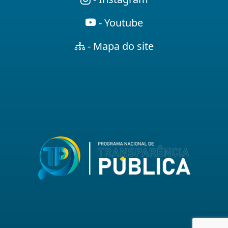
- Youtube
- Mapa do site