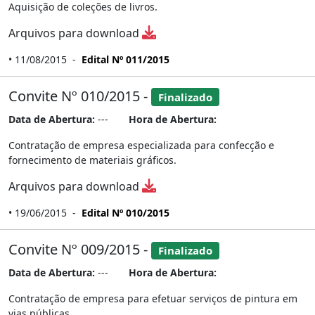
Aquisição de coleções de livros.
Arquivos para download
• 11/08/2015 -
Edital Nº 011/2015
Convite Nº 010/2015 -
Finalizado
Data de Abertura:
---
Hora de Abertura:
Contratação de empresa especializada para confecção e
fornecimento de materiais gráficos.
Arquivos para download
• 19/06/2015 -
Edital Nº 010/2015
Convite Nº 009/2015 -
Finalizado
Data de Abertura:
---
Hora de Abertura:
Contratação de empresa para efetuar serviços de pintura em
vias públicas.