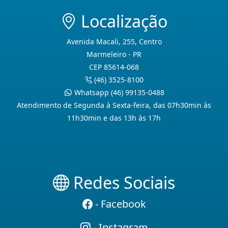
Localização
Avenida Macali, 255, Centro
Marmeleiro - PR
CEP 85614-068
(46) 3525-8100
Whatsapp (46) 99135-0488
Atendimento de Segunda à Sexta-feira, das 07h30min às
11h30min e das 13h às 17h
Redes Sociais
- Facebook
- Instagram