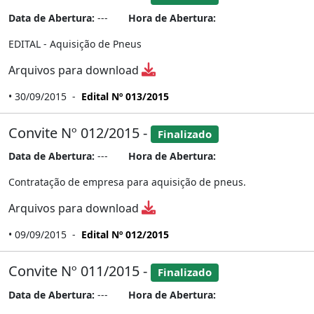
Data de Abertura:
---
Hora de Abertura:
EDITAL - Aquisição de Pneus
Arquivos para download
• 30/09/2015 -
Edital Nº 013/2015
Convite Nº 012/2015 -
Finalizado
Data de Abertura:
---
Hora de Abertura:
Contratação de empresa para aquisição de pneus.
Arquivos para download
• 09/09/2015 -
Edital Nº 012/2015
Convite Nº 011/2015 -
Finalizado
Data de Abertura:
---
Hora de Abertura: