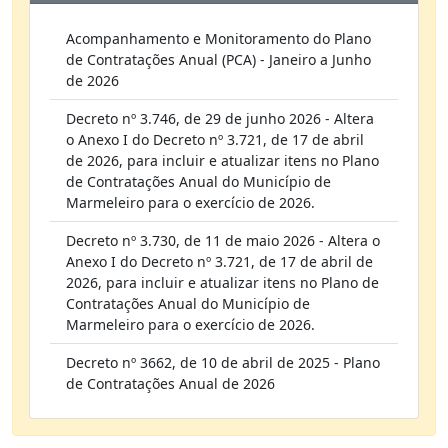
Acompanhamento e Monitoramento do Plano
de Contratações Anual (PCA) - Janeiro a Junho
de 2026
Decreto nº 3.746, de 29 de junho 2026 - Altera
o Anexo I do Decreto nº 3.721, de 17 de abril
de 2026, para incluir e atualizar itens no Plano
de Contratações Anual do Município de
Marmeleiro para o exercício de 2026.
Decreto nº 3.730, de 11 de maio 2026 - Altera o
Anexo I do Decreto nº 3.721, de 17 de abril de
2026, para incluir e atualizar itens no Plano de
Contratações Anual do Município de
Marmeleiro para o exercício de 2026.
Decreto nº 3662, de 10 de abril de 2025 - Plano
de Contratações Anual de 2026