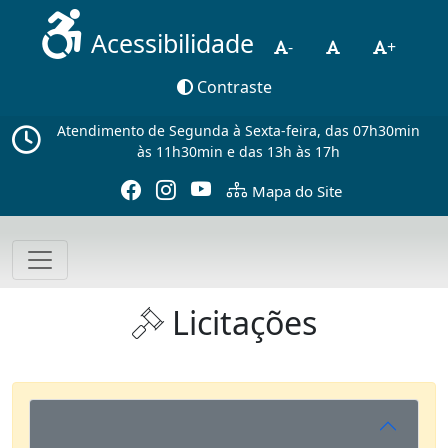
Acessibilidade
-
+
Contraste
Atendimento de Segunda à Sexta-feira, das 07h30min
às 11h30min e das 13h às 17h
Mapa do Site
Licitações