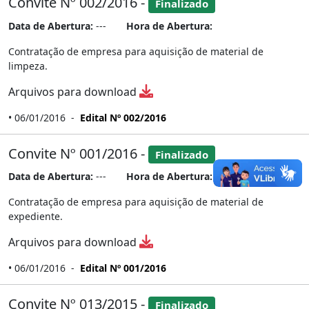
Convite Nº 002/2016 -
Finalizado
Data de Abertura:
---
Hora de Abertura:
Contratação de empresa para aquisição de material de
limpeza.
Arquivos para download
• 06/01/2016 -
Edital Nº 002/2016
Convite Nº 001/2016 -
Finalizado
Data de Abertura:
---
Hora de Abertura:
Contratação de empresa para aquisição de material de
expediente.
Arquivos para download
• 06/01/2016 -
Edital Nº 001/2016
Convite Nº 013/2015 -
Finalizado