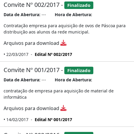
Convite Nº 002/2017 -
Finalizado
Data de Abertura:
---
Hora de Abertura:
Contratação empresa para aquisição de ovos de Páscoa para
distribuição aos alunos da rede municipal.
Arquivos para download
• 22/03/2017 -
Edital Nº 002/2017
Convite Nº 001/2017 -
Finalizado
Data de Abertura:
---
Hora de Abertura:
contratação de empresa para aquisição de material de
informática
Arquivos para download
• 14/02/2017 -
Edital Nº 001/2017