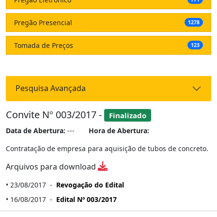
Pregão Presencial
1278
Tomada de Preços
123
Pesquisa Avançada
Convite Nº 003/2017 -
Finalizado
Data de Abertura:
---
Hora de Abertura:
Contratação de empresa para aquisição de tubos de concreto.
Arquivos para download
• 23/08/2017 -
Revogação do Edital
• 16/08/2017 -
Edital Nº 003/2017