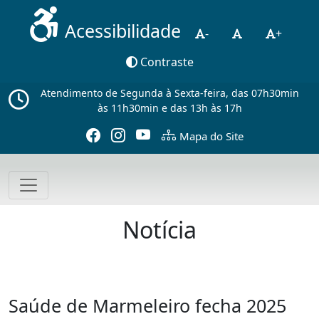
Acessibilidade
-
+
Contraste
Atendimento de Segunda à Sexta-feira, das 07h30min
às 11h30min e das 13h às 17h
Mapa do Site
Notícia
Saúde de Marmeleiro fecha 2025