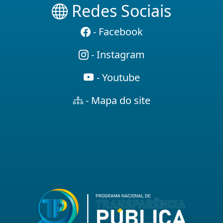
Redes Sociais
- Facebook
- Instagram
- Youtube
- Mapa do site