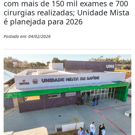
com mais de 150 mil exames e 700
cirurgias realizadas; Unidade Mista
é planejada para 2026
Postado em: 04/02/2026