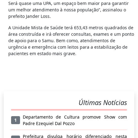
Será quase uma UPA, um espaço bem maior para garantir
um melhor atendimento à nossa população”, assinalou o
prefeito Jander Loss.
A Unidade Mista de Saúde terá 653,43 metros quadrados de
área construída e irá oferecer consultas, exames e um ponto
de apoio para o Samu. Bem como, atendimentos de
urgência e emergência com leitos para a estabilização de
pacientes em estado mais grave.
Últimas Notícias
Departamento de Cultura promove Show com
1
Padre Ezequiel Dal Pozzo
Prefeitura divulga horário diferenciado nesta