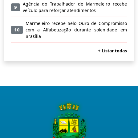
Agência do Trabalhador de Marmeleiro recebe
9
veículo para reforçar atendimentos
Marmeleiro recebe Selo Ouro de Compromisso
10
com a Alfabetização durante solenidade em
Brasília
+ Listar todas