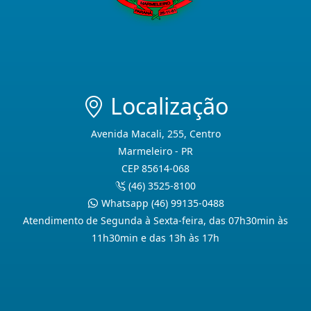
Localização
Avenida Macali, 255, Centro
Marmeleiro - PR
CEP 85614-068
(46) 3525-8100
Whatsapp (46) 99135-0488
Atendimento de Segunda à Sexta-feira, das 07h30min às
11h30min e das 13h às 17h