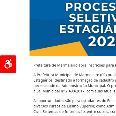
Prefeitura de Marmeleiro abre inscrições para P
A Prefeitura Municipal de Marmeleiro (PR) publi
Estagiários, destinado à formação de cadastro
necessidade da Administração Municipal. O proc
à Lei Municipal nº 2.490/2017, com suas atualiz
As oportunidades são para estudantes do Ensi
diversos cursos de Ensino Superior, como Admi
Civil, Sistemas de Informação, entre outros, co