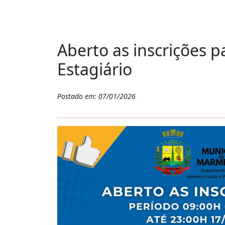
Aberto as inscrições p
Estagiário
Postado em: 07/01/2026