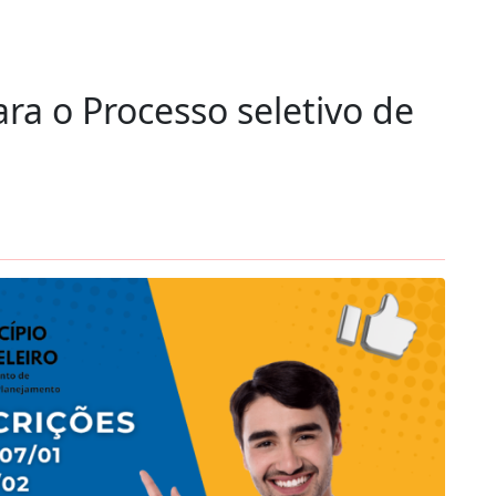
ara o Processo seletivo de