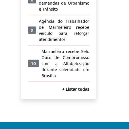
demandas de Urbanismo
e Trânsito
Agência do Trabalhador
de Marmeleiro recebe
9
veículo para reforçar
atendimentos
Marmeleiro recebe Selo
Ouro de Compromisso
10
com a Alfabetização
durante solenidade em
Brasília
+ Listar todas