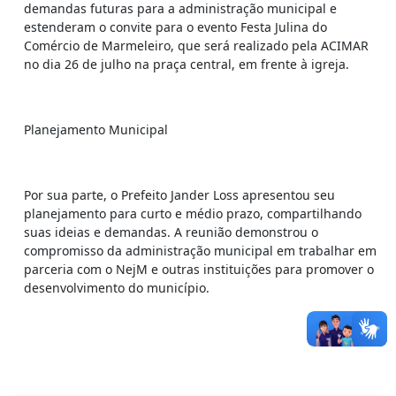
demandas futuras para a administração municipal e
estenderam o convite para o evento Festa Julina do
Comércio de Marmeleiro, que será realizado pela ACIMAR
no dia 26 de julho na praça central, em frente à igreja.
Planejamento Municipal
Por sua parte, o Prefeito Jander Loss apresentou seu
planejamento para curto e médio prazo, compartilhando
suas ideias e demandas. A reunião demonstrou o
compromisso da administração municipal em trabalhar em
parceria com o NejM e outras instituições para promover o
desenvolvimento do município.