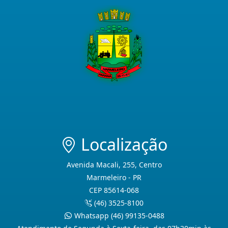
Localização
Avenida Macali, 255, Centro
Marmeleiro - PR
CEP 85614-068
(46) 3525-8100
Whatsapp (46) 99135-0488