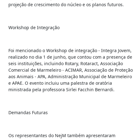
projeção de crescimento do núcleo e os planos futuros.
Workshop de Integração
Foi mencionado o Workshop de integração - Integra Jovem,
realizado no dia 1 de junho, que contou com a presença de
seis instituições, incluindo Rotary, Rotaract, Associação
Comercial de Marmeleiro - ACIMAR, Associação de Proteção
aos Animais - APA, Administração Municipal de Marmeleiro
e APAE. O evento incluiu uma palestra de oratória
ministrada pela professora Sirlei Facchin Bernardi.
Demandas Futuras
Os representantes do NejM também apresentaram