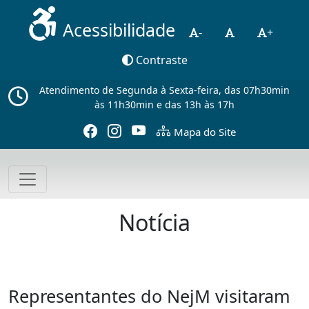
Acessibilidade
-
+
Contraste
Atendimento de Segunda à Sexta-feira, das 07h30min
às 11h30min e das 13h às 17h
Mapa do Site
Notícia
Representantes do NejM visitaram