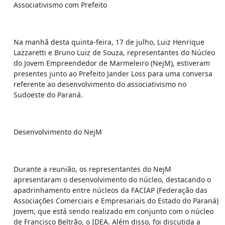
Associativismo com Prefeito
Na manhã desta quinta-feira, 17 de julho, Luiz Henrique
Lazzaretti e Bruno Luiz de Souza, representantes do Núcleo
do Jovem Empreendedor de Marmeleiro (NejM), estiveram
presentes junto ao Prefeito Jander Loss para uma conversa
referente ao desenvolvimento do associativismo no
Sudoeste do Paraná.
Desenvolvimento do NejM
Durante a reunião, os representantes do NejM
apresentaram o desenvolvimento do núcleo, destacando o
apadrinhamento entre núcleos da FACIAP (Federação das
Associações Comerciais e Empresariais do Estado do Paraná)
Jovem, que está sendo realizado em conjunto com o núcleo
de Francisco Beltrão, o IDEA. Além disso, foi discutida a