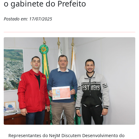
o gabinete do Prefeito
Postado em: 17/07/2025
Representantes do NejM Discutem Desenvolvimento do