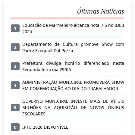
Últimas Notícias
Educação de Marmeleiro alcança nota 7,5 no IDEB
1
2025
Departamento de Cultura promove Show com
2
Padre Ezequiel Dal Pozzo
Prefeitura divulga horário diferenciado nesta
3
Segunda feira dia 29/06
ADMINISTRAÇÃO MUNICIPAL PROMOVERÁ SHOW
4
EM COMEMORAÇÃO AO DIA DO TRABALHADOR
GOVERNO MUNICIPAL INVESTE MAIS DE R$ 3,6
5
MILHÕES NA AQUISIÇÃO DE NOVOS ÔNIBUS
ESCOLARES
6
IPTU 2026 DISPONÍVEL