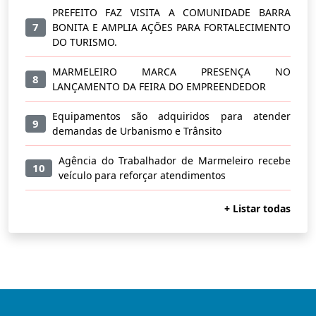
PREFEITO FAZ VISITA A COMUNIDADE BARRA
7
BONITA E AMPLIA AÇÕES PARA FORTALECIMENTO
DO TURISMO.
MARMELEIRO MARCA PRESENÇA NO
8
LANÇAMENTO DA FEIRA DO EMPREENDEDOR
Equipamentos são adquiridos para atender
9
demandas de Urbanismo e Trânsito
Agência do Trabalhador de Marmeleiro recebe
10
veículo para reforçar atendimentos
+ Listar todas