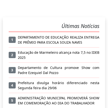
Últimas Notícias
DEPARTAMENTO DE EDUCAÇÃO REALIZA ENTREGA
1
DE PRÊMIO PARA ESCOLA SOUZA NAVES
Educação de Marmeleiro alcança nota 7,5 no IDEB
2
2025
Departamento de Cultura promove Show com
3
Padre Ezequiel Dal Pozzo
Prefeitura divulga horário diferenciado nesta
4
Segunda feira dia 29/06
ADMINISTRAÇÃO MUNICIPAL PROMOVERÁ SHOW
5
EM COMEMORAÇÃO AO DIA DO TRABALHADOR