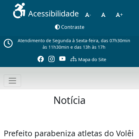
Acessibilidade
-
+
Contraste
Atendimento de Segunda à Sexta-feira, das 07h30min
às 11h30min e das 13h às 17h
Mapa do Site
Notícia
Prefeito parabeniza atletas do Volêi