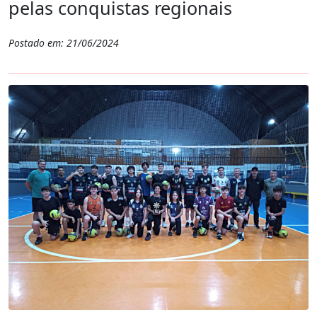
pelas conquistas regionais
Postado em: 21/06/2024