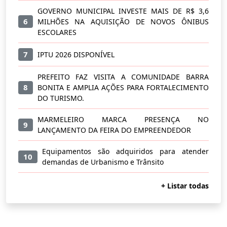
GOVERNO MUNICIPAL INVESTE MAIS DE R$ 3,6
6
MILHÕES NA AQUISIÇÃO DE NOVOS ÔNIBUS
ESCOLARES
7
IPTU 2026 DISPONÍVEL
PREFEITO FAZ VISITA A COMUNIDADE BARRA
8
BONITA E AMPLIA AÇÕES PARA FORTALECIMENTO
DO TURISMO.
MARMELEIRO MARCA PRESENÇA NO
9
LANÇAMENTO DA FEIRA DO EMPREENDEDOR
Equipamentos são adquiridos para atender
10
demandas de Urbanismo e Trânsito
+ Listar todas