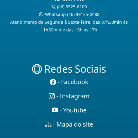
(46) 3525-8100
Whatsapp (46) 99135-0488
Atendimento de Segunda à Sexta-feira, das 07h30min às
11h30min e das 13h às 17h
Redes Sociais
- Facebook
- Instagram
- Youtube
- Mapa do site