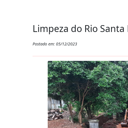
Limpeza do Rio Santa 
Postado em: 05/12/2023