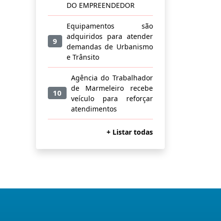
DO EMPREENDEDOR
Equipamentos são
adquiridos para atender
9
demandas de Urbanismo
e Trânsito
Agência do Trabalhador
de Marmeleiro recebe
10
veículo para reforçar
atendimentos
+ Listar todas