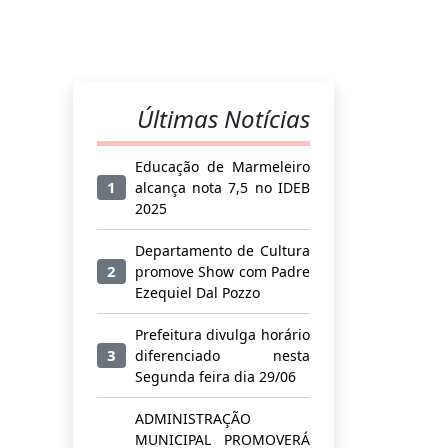
Últimas Notícias
Educação de Marmeleiro
1
alcança nota 7,5 no IDEB
2025
Departamento de Cultura
2
promove Show com Padre
Ezequiel Dal Pozzo
Prefeitura divulga horário
3
diferenciado nesta
Segunda feira dia 29/06
ADMINISTRAÇÃO
MUNICIPAL PROMOVERÁ