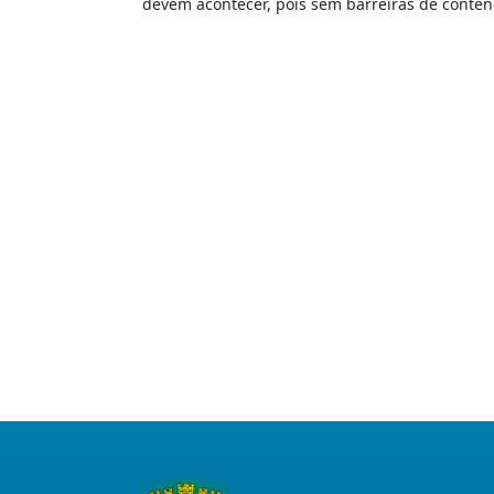
devem acontecer, pois sem barreiras de conten