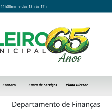
 11h30min e das 13h às 17h
Contato
Carta de Serviços
Plano Diretor
Departamento de Finanças