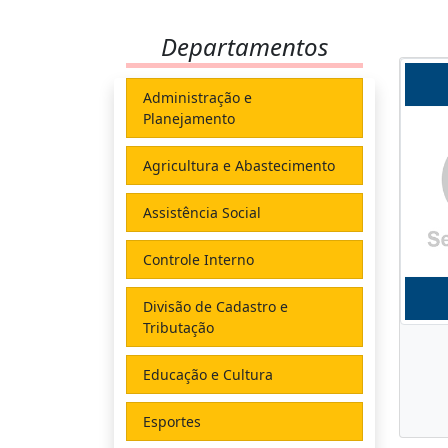
Departamentos
Administração e
Planejamento
Agricultura e Abastecimento
Assistência Social
Controle Interno
Divisão de Cadastro e
Tributação
Educação e Cultura
Esportes