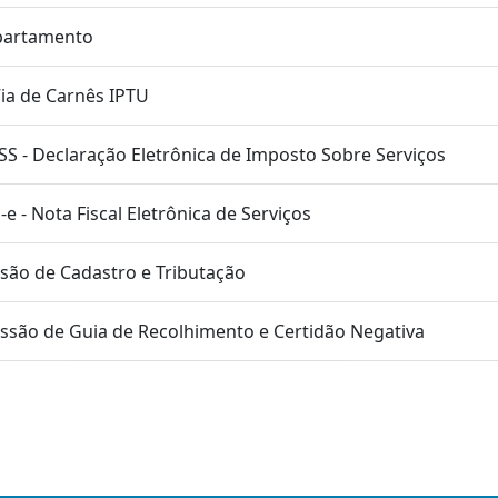
artamento
Via de Carnês IPTU
SS - Declaração Eletrônica de Imposto Sobre Serviços
-e - Nota Fiscal Eletrônica de Serviços
isão de Cadastro e Tributação
ssão de Guia de Recolhimento e Certidão Negativa