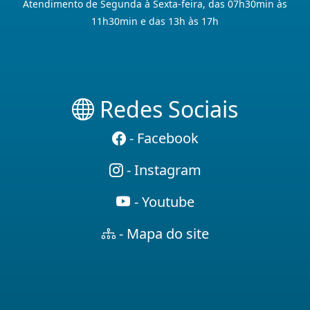
Atendimento de Segunda à Sexta-feira, das 07h30min às
11h30min e das 13h às 17h
Redes Sociais
- Facebook
- Instagram
- Youtube
- Mapa do site