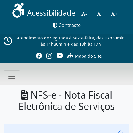
Acessibilidade
-
+
Contraste
Atendimento de Segunda à Sexta-feira, das 07h30min
às 11h30min e das 13h às 17h
Mapa do Site
NFS-e - Nota Fiscal
Eletrônica de Serviços