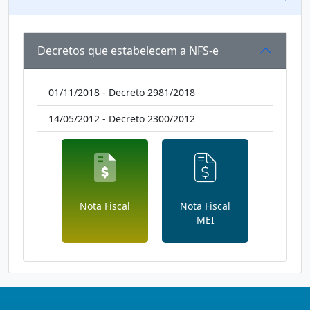
Decretos que estabelecem a NFS-e
01/11/2018 - Decreto 2981/2018
14/05/2012 - Decreto 2300/2012
Nota Fiscal
Nota Fiscal
MEI