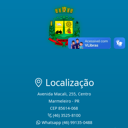
Localização
Avenida Macali, 255, Centro
Marmeleiro - PR
CEP 85614-068
(46) 3525-8100
Whatsapp (46) 99135-0488