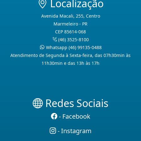
Localização
Avenida Macali, 255, Centro
Marmeleiro - PR
CEP 85614-068
(46) 3525-8100
Whatsapp (46) 99135-0488
Atendimento de Segunda à Sexta-feira, das 07h30min às
11h30min e das 13h às 17h
Redes Sociais
- Facebook
- Instagram