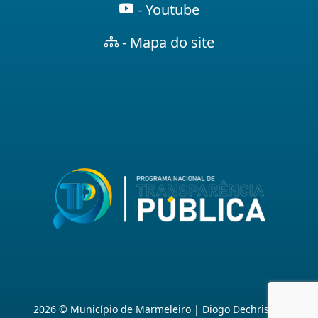
- Youtube
- Mapa do site
2026 © Município de Marmeleiro | Diogo Dechristan