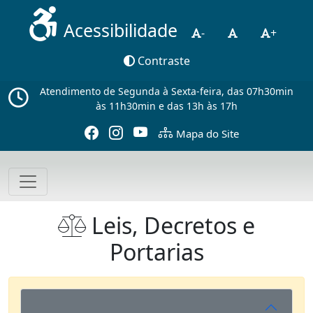
Acessibilidade
-
+
Contraste
Atendimento de Segunda à Sexta-feira, das 07h30min
às 11h30min e das 13h às 17h
Mapa do Site
Leis, Decretos e
Portarias