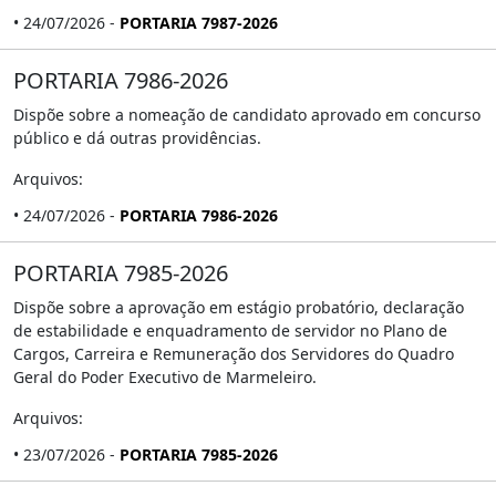
• 24/07/2026 -
PORTARIA 7987-2026
PORTARIA 7986-2026
Dispõe sobre a nomeação de candidato aprovado em concurso
público e dá outras providências.
Arquivos:
• 24/07/2026 -
PORTARIA 7986-2026
PORTARIA 7985-2026
Dispõe sobre a aprovação em estágio probatório, declaração
de estabilidade e enquadramento de servidor no Plano de
Cargos, Carreira e Remuneração dos Servidores do Quadro
Geral do Poder Executivo de Marmeleiro.
Arquivos:
• 23/07/2026 -
PORTARIA 7985-2026