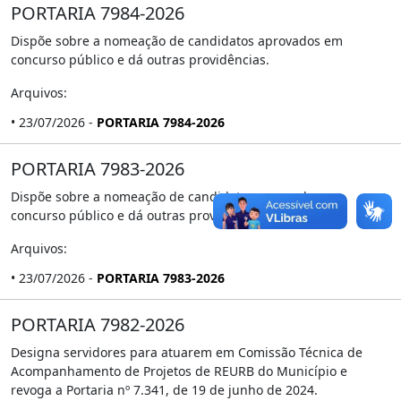
PORTARIA 7984-2026
Dispõe sobre a nomeação de candidatos aprovados em
concurso público e dá outras providências.
Arquivos:
• 23/07/2026 -
PORTARIA 7984-2026
PORTARIA 7983-2026
Dispõe sobre a nomeação de candidatos aprovados em
concurso público e dá outras providências.
Arquivos:
• 23/07/2026 -
PORTARIA 7983-2026
PORTARIA 7982-2026
Designa servidores para atuarem em Comissão Técnica de
Acompanhamento de Projetos de REURB do Município e
revoga a Portaria nº 7.341, de 19 de junho de 2024.