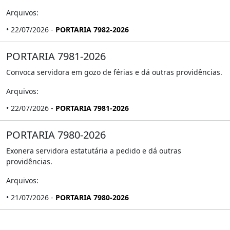
Arquivos:
• 22/07/2026 -
PORTARIA 7982-2026
PORTARIA 7981-2026
Convoca servidora em gozo de férias e dá outras providências.
Arquivos:
• 22/07/2026 -
PORTARIA 7981-2026
PORTARIA 7980-2026
Exonera servidora estatutária a pedido e dá outras
providências.
Arquivos:
• 21/07/2026 -
PORTARIA 7980-2026