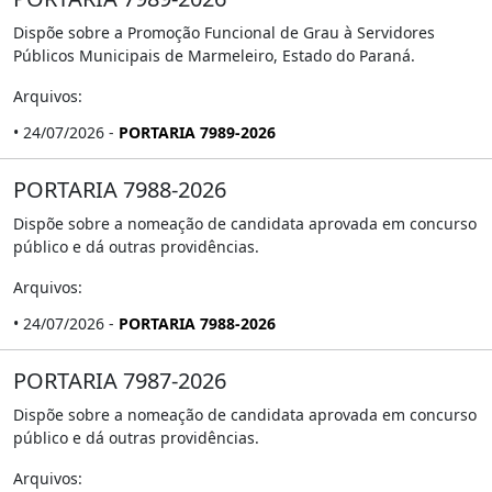
Dispõe sobre a Promoção Funcional de Grau à Servidores
Públicos Municipais de Marmeleiro, Estado do Paraná.
Arquivos:
• 24/07/2026 -
PORTARIA 7989-2026
PORTARIA 7988-2026
Dispõe sobre a nomeação de candidata aprovada em concurso
público e dá outras providências.
Arquivos:
• 24/07/2026 -
PORTARIA 7988-2026
PORTARIA 7987-2026
Dispõe sobre a nomeação de candidata aprovada em concurso
público e dá outras providências.
Arquivos: