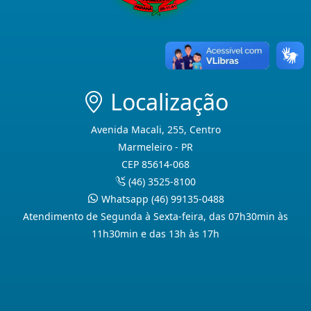
Localização
Avenida Macali, 255, Centro
Marmeleiro - PR
CEP 85614-068
(46) 3525-8100
Whatsapp (46) 99135-0488
Atendimento de Segunda à Sexta-feira, das 07h30min às
11h30min e das 13h às 17h