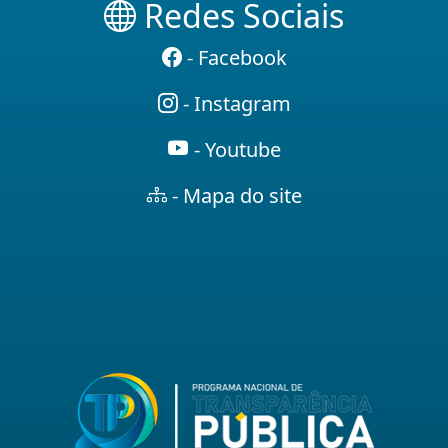
Redes Sociais
- Facebook
- Instagram
- Youtube
- Mapa do site