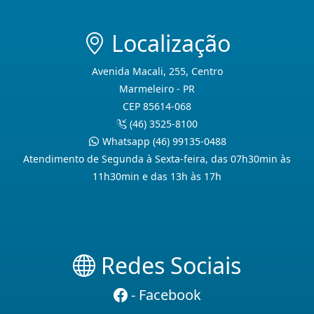
Localização
Avenida Macali, 255, Centro
Marmeleiro - PR
CEP 85614-068
(46) 3525-8100
Whatsapp (46) 99135-0488
Atendimento de Segunda à Sexta-feira, das 07h30min às
11h30min e das 13h às 17h
Redes Sociais
- Facebook