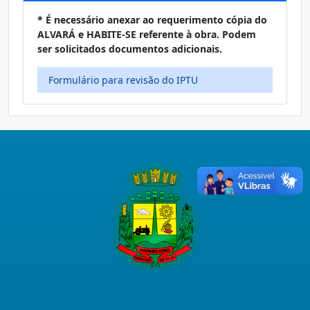
* É necessário anexar ao requerimento cópia do
ALVARÁ e HABITE-SE referente à obra. Podem
ser solicitados documentos adicionais.
Formulário para revisão do IPTU