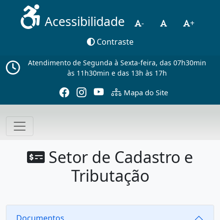
Acessibilidade
-
+
Contraste
Atendimento de Segunda à Sexta-feira, das 07h30min
às 11h30min e das 13h às 17h
Mapa do Site
Setor de Cadastro e
Tributação
Documentos