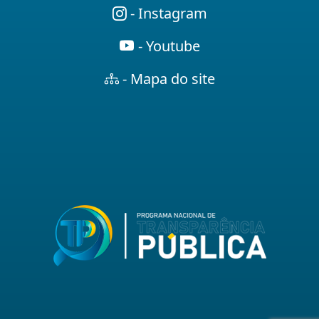
- Instagram
- Youtube
- Mapa do site