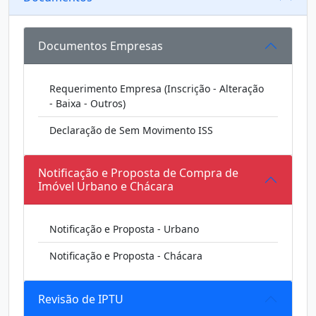
Documentos Empresas
Requerimento Empresa (Inscrição - Alteração
- Baixa - Outros)
Declaração de Sem Movimento ISS
Notificação e Proposta de Compra de
Imóvel Urbano e Chácara
Notificação e Proposta - Urbano
Notificação e Proposta - Chácara
Revisão de IPTU