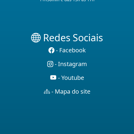
Redes Sociais
- Facebook
- Instagram
- Youtube
- Mapa do site