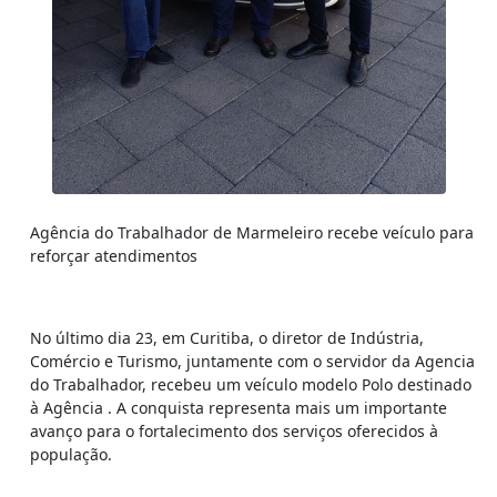
Agência do Trabalhador de Marmeleiro recebe veículo para
reforçar atendimentos
No último dia 23, em Curitiba, o diretor de Indústria,
Comércio e Turismo, juntamente com o servidor da Agencia
do Trabalhador, recebeu um veículo modelo Polo destinado
à Agência . A conquista representa mais um importante
avanço para o fortalecimento dos serviços oferecidos à
população.