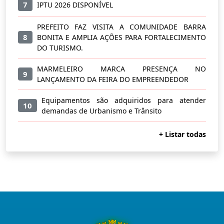
7
IPTU 2026 DISPONÍVEL
PREFEITO FAZ VISITA A COMUNIDADE BARRA
8
BONITA E AMPLIA AÇÕES PARA FORTALECIMENTO
DO TURISMO.
MARMELEIRO MARCA PRESENÇA NO
9
LANÇAMENTO DA FEIRA DO EMPREENDEDOR
Equipamentos são adquiridos para atender
10
demandas de Urbanismo e Trânsito
+ Listar todas