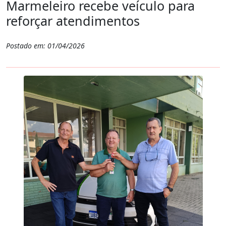
Marmeleiro recebe veículo para
reforçar atendimentos
Postado em: 01/04/2026