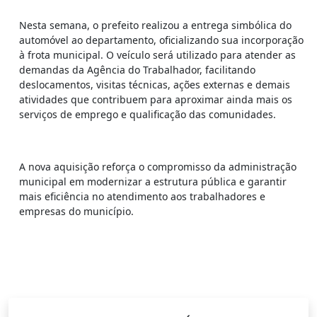
Nesta semana, o prefeito realizou a entrega simbólica do
automóvel ao departamento, oficializando sua incorporação
à frota municipal. O veículo será utilizado para atender as
demandas da Agência do Trabalhador, facilitando
deslocamentos, visitas técnicas, ações externas e demais
atividades que contribuem para aproximar ainda mais os
serviços de emprego e qualificação das comunidades.
A nova aquisição reforça o compromisso da administração
municipal em modernizar a estrutura pública e garantir
mais eficiência no atendimento aos trabalhadores e
empresas do município.