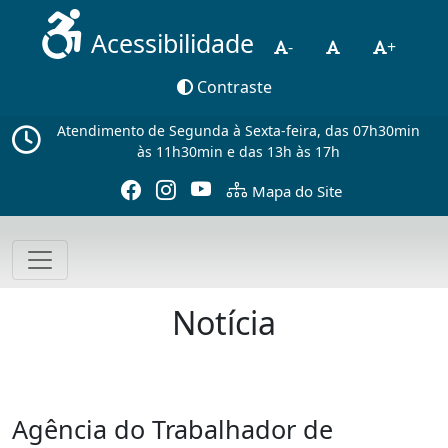
Acessibilidade
-
+
Contraste
Atendimento de Segunda à Sexta-feira, das 07h30min
às 11h30min e das 13h às 17h
Mapa do Site
Notícia
Agência do Trabalhador de